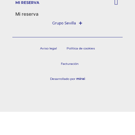
MI RESERVA
Mi reserva
Aviso legal
Política de cookies
Facturación
Desarrollado por
mirai