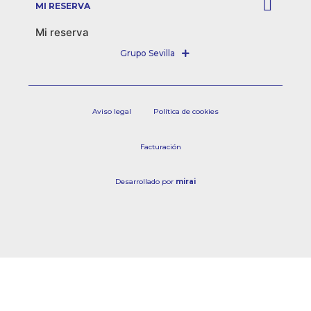
MI RESERVA
Mi reserva
Aviso legal
Política de cookies
Facturación
Desarrollado por
mirai